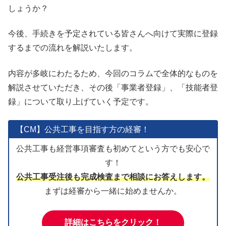
しょうか？
今後、手続きを予定されている皆さんへ向けて実際に登録
するまでの流れを解説いたします。
内容が多岐にわたるため、今回のコラムで全体的なものを
解説させていただき、その後「事業者登録」、「技能者登
録」について取り上げていく予定です。
【CM】公共工事を目指す方の経審！
公共工事も経営事項審査も初めてという方でも安心で
す！
公共工事受注後も完成検査まで相談にお答えします。
まずは経審から一緒に始めませんか。
詳細はこちらをクリック！