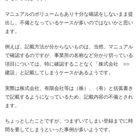
マニュアルのボリュームもあり十分な確認をしないまま提
出し、不備となっているケースが多いのではないかと思い
ます。
例えば、記載方法が分からないものは、当然、マニュアル
で確認するのですが、事業所の名称など分かり切っている
項目については、特に確認することなく「株式会社 ○○
建設」と記載してしまうケースがあるようです。
実際は株式会社、有限会社等は（株）、（有）と括弧書き
で記載するようになっているため、記載内容の不備とされ
ます。
ちょっとしたことですが、つまずいてしまい登録までに時
間を要してしまうといった事例が多いようです。