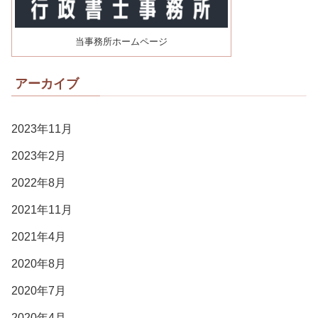
当事務所ホームページ
アーカイブ
2023年11月
2023年2月
2022年8月
2021年11月
2021年4月
2020年8月
2020年7月
2020年4月