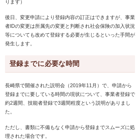
ります）
後日、変更申請により登録内容の訂正はできますが、事業
者IDの変更は所属先の変更と判断され社会保険の加入状況
等についても改めて登録する必要が生じるといった手間が
発生します。
登録までに必要な時間
長崎県で開催された説明会（2019年11月）で、申請から
登録までに要している時間の現状について、事業者登録で
約2週間、技能者登録で3週間程度という説明がありまし
た。
ただし、書類に不備もなく申請から登録までスムーズに処
理された場合です。