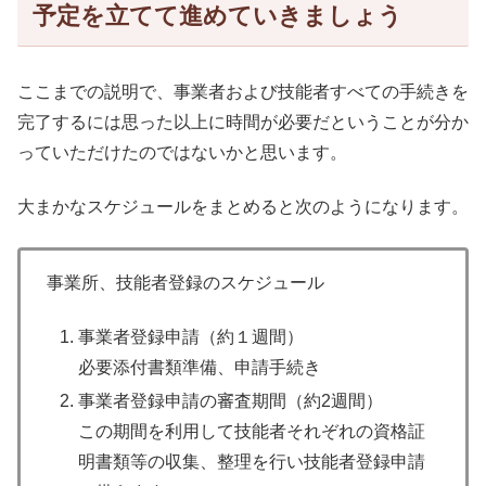
予定を立てて進めていきましょう
ここまでの説明で、事業者および技能者すべての手続きを
完了するには思った以上に時間が必要だということが分か
っていただけたのではないかと思います。
大まかなスケジュールをまとめると次のようになります。
事業所、技能者登録のスケジュール
事業者登録申請（約１週間）
必要添付書類準備、申請手続き
事業者登録申請の審査期間（約2週間）
この期間を利用して技能者それぞれの資格証
明書類等の収集、整理を行い技能者登録申請