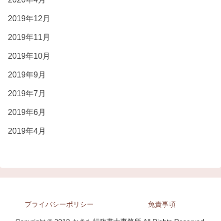
2019年12月
2019年11月
2019年10月
2019年9月
2019年7月
2019年6月
2019年4月
プライバシーポリシー
免責事項