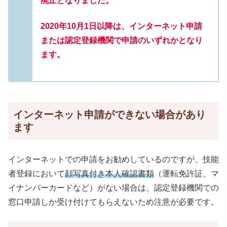
廃止となりました。
2020年10月1日以降は、インターネット申請
または認定登録機関で申請のいずれかとなり
ます。
インターネット申請ができない場合があり
ます
インターネットでの申請をお勧めしているのですが、技能
者登録において
顔写真付き本人確認書類
（運転免許証、マ
イナンバーカードなど）がない場合は、認定登録機関での
窓口申請しか受け付けてもらえないため注意が必要です。