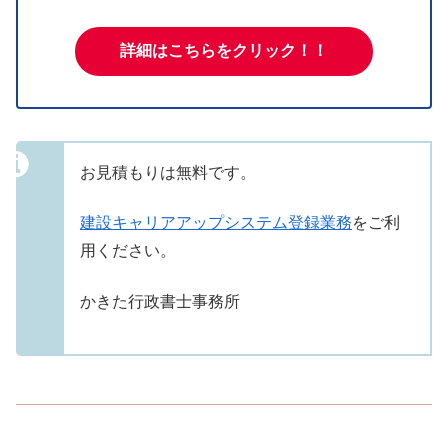
詳細はこちらをクリック！！
お見積もりは無料です。
建設キャリアアップシステム登録業務
をご利
用ください。
かきた行政書士事務所