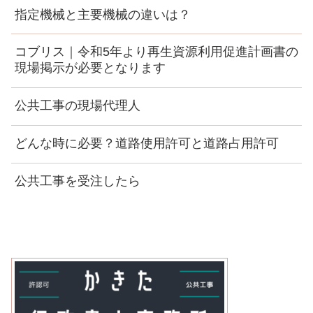
指定機械と主要機械の違いは？
コブリス｜令和5年より再生資源利用促進計画書の
現場掲示が必要となります
公共工事の現場代理人
どんな時に必要？道路使用許可と道路占用許可
公共工事を受注したら