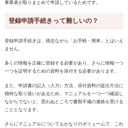
事業者が取りまとめて申請しているためです。
登録申請手続きって難しいの？
登録申請手続きは、残念ながら「お手軽・簡単」とはいえ
ません。
多くの情報を正確に登録する必要があり、さらに情報一つ
一つを証明するための資料を添付する必要があります。
また、申請書の記入（入力）方法、添付資料の提出方法に
独特な取り扱いがあるため、マニュアルを一つ一つ確認し
ながらでないと、思わぬところで書類不備の連絡を受ける
こととなります。
さらにマニュアルについてもかなりのボリュームで、これ