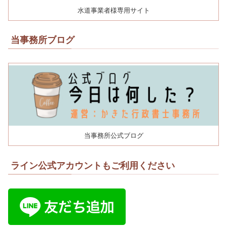
水道事業者様専用サイト
当事務所ブログ
当事務所公式ブログ
ライン公式アカウントもご利用ください