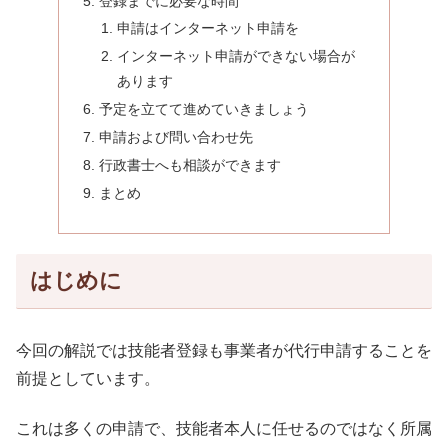
登録までに必要な時間
申請はインターネット申請を
インターネット申請ができない場合が
あります
予定を立てて進めていきましょう
申請および問い合わせ先
行政書士へも相談ができます
まとめ
はじめに
今回の解説では技能者登録も事業者が代行申請することを
前提としています。
これは多くの申請で、技能者本人に任せるのではなく所属