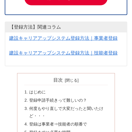
【登録方法】関連コラム
建設キャリアアップシステム登録方法｜事業者登録
建設キャリアアップシステム登録方法｜技能者登録
目次
はじめに
登録申請手続きって難しいの？
何度もやり直しで大変だったと聞いたけ
ど・・・
登録は事業者⇒技能者の順番で