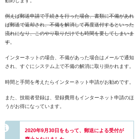
勧めします。
例えば郵送申請で手続きを行った場合、書類に不備があれ
ば郵送で返却され、不備を解消して再度送付するといった
流れになり、このやり取りだけでも時間を要してしまいま
す
。
インターネットの場合、不備があった場合はメールで通知
され、すぐにシステム上で不備の解消に取り掛かれます。
時間と手間を考えたらインターネット申請がお勧めです。
また、技能者登録は、登録費用もインターネット申請のほ
うがお得になっています。
2020年9月30日をもって、郵送による受付が