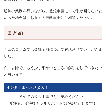
通常の業務を行いながら、登録申請にまで手が回らないと
いった場合は、お近くの行政書士にご相談ください。
まとめ
今回のコラムでは登録全般について解説させていただきま
した。
次回以降で、もう少し細かいところの解説をしていきたい
と思います。
公共工事へ本格参入！
初めての公共工事でもご安心ください。
受注前、受注後もフルサポートで応援いたします！