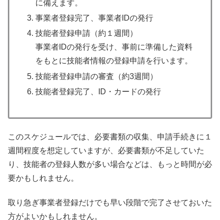
に備えます。
事業者登録完了、事業者IDの発行
技能者登録申請（約１週間）
事業者IDの発行を受け、事前に準備した資料
をもとに技能者情報の登録申請を行います。
技能者登録申請の審査（約3週間）
技能者登録完了、ID・カードの発行
このスケジュールでは、必要書類の収集、申請手続きに１
週間程度を想定していますが、必要書類が不足していた
り、技能者の登録人数が多い場合などは、もっと時間が必
要かもしれません。
取り急ぎ事業者登録だけでも早い段階で完了させておいた
方がよいかもしれません。