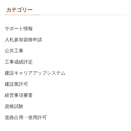
カテゴリー
サポート情報
入札参加資格申請
公共工事
工事成績評定
建設キャリアアップシステム
建設業許可
経営事項審査
資格試験
道路占用・使用許可