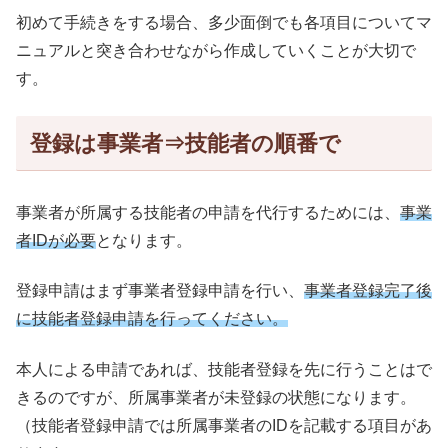
初めて手続きをする場合、多少面倒でも各項目についてマ
ニュアルと突き合わせながら作成していくことが大切で
す。
登録は事業者⇒技能者の順番で
事業者が所属する技能者の申請を代行するためには、
事業
者IDが必要
となります。
登録申請はまず事業者登録申請を行い、
事業者登録完了後
に技能者登録申請を行ってください。
本人による申請であれば、技能者登録を先に行うことはで
きるのですが、所属事業者が未登録の状態になります。
（技能者登録申請では所属事業者のIDを記載する項目があ