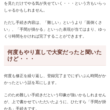
を見ただけでやる気が失せていく・・・という方もいらっ
しゃるかもしれません。
ただし手続き内容は、「難しい」というより「面倒くさ
い」、「手間が掛かる」といった表現が当てはまり、ゆっ
くり時間をかければ完了することができます。
何度もやり直しで大変だったと聞いた
けど・・・
何度も修正を繰り返し、登録完了までにずいぶん時間がか
かったという話を耳にします。
このため難しい手続きだという印象が強いかもしれません
が、上で書かせていただいたように、ひたすら「手間が掛
かる」手続きです。