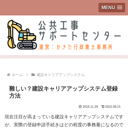
MENU
ホーム
建設キャリアアップシステム
難しい？建設キャリアアップシステム登録
方法
2019.11.29
2022.08.21
現在注目が高まっている建設キャリアアップシステムです
が、実際の登録申請手続きはどの程度の事務量になるので