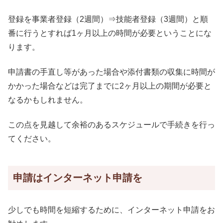
登録を事業者登録（2週間）⇒技能者登録（3週間）と順
番に行うとすれば1ヶ月以上の時間が必要ということにな
ります。
申請書の手直し等があった場合や添付書類の収集に時間が
かかった場合などは完了までに2ヶ月以上の期間が必要と
なるかもしれません。
この点を見越して余裕のあるスケジュールで手続きを行っ
てください。
申請はインターネット申請を
少しでも時間を短縮するために、インターネット申請をお