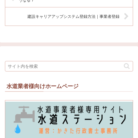
うなる？
建設キャリアアップシステム登録方法｜事業者登録
水道業者様向けホームページ