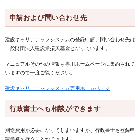
申請および問い合わせ先
建設キャリアアップシステムの登録申請、問い合わせ先は
一般財団法人建設業振興基金となっています。
マニュアルその他の情報も専用ホームページに集約されて
いますので一度ご覧ください。
建設キャリアアップシステム専用ホームページ
行政書士へも相談ができます
別途費用が必要になってしまいますが、行政書士も登録申
請業務を行うことができます。