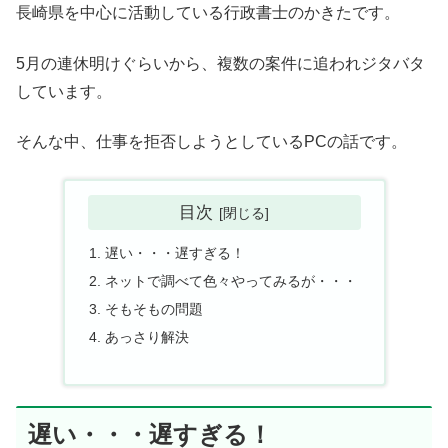
長崎県を中心に活動している行政書士のかきたです。
5月の連休明けぐらいから、複数の案件に追われジタバタ
しています。
そんな中、仕事を拒否しようとしているPCの話です。
目次
遅い・・・遅すぎる！
ネットで調べて色々やってみるが・・・
そもそもの問題
あっさり解決
遅い・・・遅すぎる！