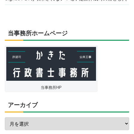
当事務所ホームページ
当事務所HP
アーカイブ