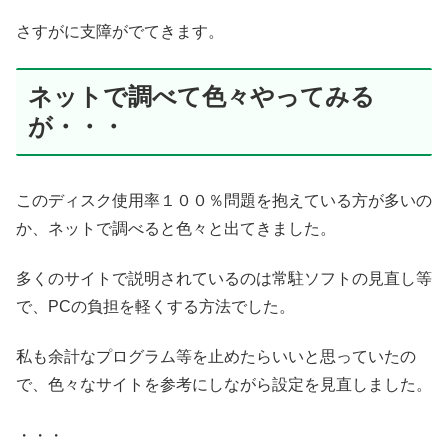
さすがに支障がでてきます。
ネットで調べて色々やってみる
が・・・
このディスク使用率１００％問題を抱えている方が多いの
か、ネットで調べると色々と出てきました。
多くのサイトで説明されているのは常駐ソフトの見直し等
で、PCの負担を軽くする方法でした。
私も余計なプログラム等を止めたらいいと思っていたの
で、色々なサイトを参考にしながら設定を見直しました。
・・・