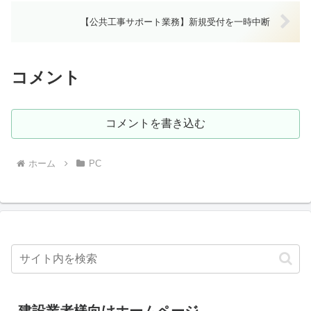
【公共工事サポート業務】新規受付を一時中断
コメント
コメントを書き込む
ホーム
PC
建設業者様向けホームページ