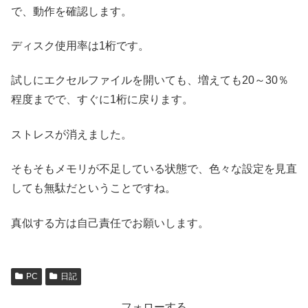
で、動作を確認します。
ディスク使用率は1桁です。
試しにエクセルファイルを開いても、増えても20～30％
程度までで、すぐに1桁に戻ります。
ストレスが消えました。
そもそもメモリが不足している状態で、色々な設定を見直
しても無駄だということですね。
真似する方は自己責任でお願いします。
PC
日記
フォローする