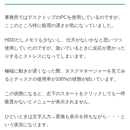
事務所ではデスクトップのPCを使用しているのですが、
ここのところ特に処理の遅さが気になっていました。
HDDだしメモリも少ないし、仕方がないかなと思いつつ
使用していたのですが、急いでいるときに反応が悪かった
りするとストレスになってしまいます。
極端に動きが遅くなった際、タスクマネージャーを見てみ
るとディスクの使用率が100%の状態が続いています。
この状態になると、左下のスタートをクリックしても一呼
吸置かないとメニューが表示されません。
ひどいときは文字入力→変換も表示を待ちながら・・・と
いう状況になります。