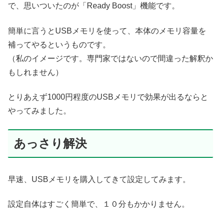
で、思いついたのが「Ready Boost」機能です。
簡単に言うとUSBメモリを使って、本体のメモリ容量を
補ってやるというものです。
（私のイメージです。専門家ではないので間違った解釈か
もしれません）
とりあえず1000円程度のUSBメモリで効果が出るならと
やってみました。
あっさり解決
早速、USBメモリを購入してきて設定してみます。
設定自体はすごく簡単で、１０分もかかりません。