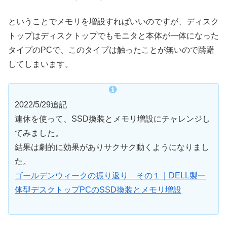
ということでメモリを増設すればいいのですが、ディスク
トップはディスクトップでもモニタと本体が一体になった
タイプのPCで、このタイプは触ったことが無いので躊躇
してしまいます。
2022/5/29追記
連休を使って、SSD換装とメモリ増設にチャレンジし
てみました。
結果は劇的に効果がありサクサク動くようになりまし
た。
ゴールデンウィークの振り返り その１｜DELL製一
体型デスクトップPCのSSD換装とメモリ増設