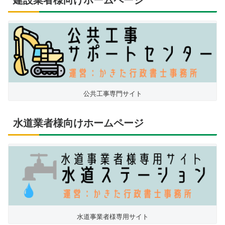
公共工事専門サイト
水道業者様向けホームページ
水道事業者様専用サイト