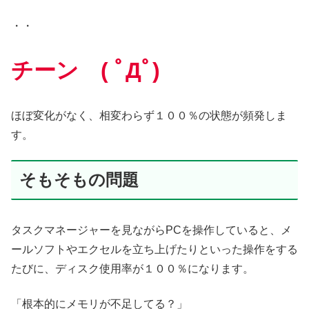
・・
チーン ( ﾟДﾟ)
ほぼ変化がなく、相変わらず１００％の状態が頻発しま
す。
そもそもの問題
タスクマネージャーを見ながらPCを操作していると、メ
ールソフトやエクセルを立ち上げたりといった操作をする
たびに、ディスク使用率が１００％になります。
「根本的にメモリが不足してる？」