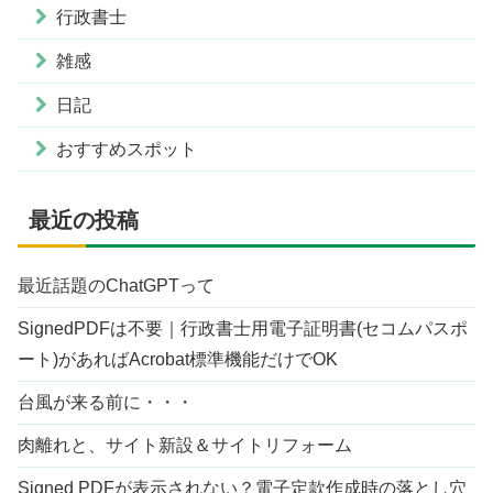
行政書士
雑感
日記
おすすめスポット
最近の投稿
最近話題のChatGPTって
SignedPDFは不要｜行政書士用電子証明書(セコムパスポ
ート)があればAcrobat標準機能だけでOK
台風が来る前に・・・
肉離れと、サイト新設＆サイトリフォーム
Signed PDFが表示されない？電子定款作成時の落とし穴