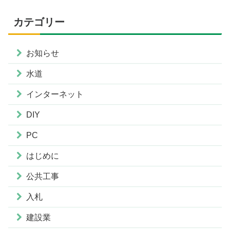
カテゴリー
お知らせ
水道
インターネット
DIY
PC
はじめに
公共工事
入札
建設業