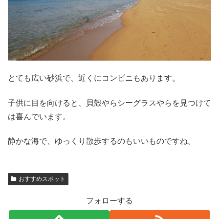
とても広い砂浜で、近くにコンビニもあります。
子供に目を向けると、貝殻やらシーグラスやらを見つけて
は喜んでいます。
静かな海で、ゆっくり散歩するのもいいものですね。
おすすめスポット
フォローする