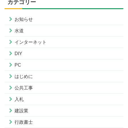
カテゴリー
お知らせ
水道
インターネット
DIY
PC
はじめに
公共工事
入札
建設業
行政書士