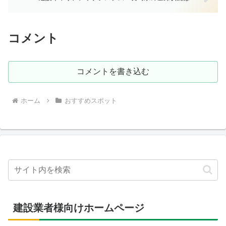
コメント
コメントを書き込む
ホーム
おすすめスポット
建設業者様向けホームページ