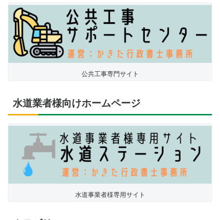
公共工事専門サイト
水道業者様向けホームページ
水道事業者様専用サイト