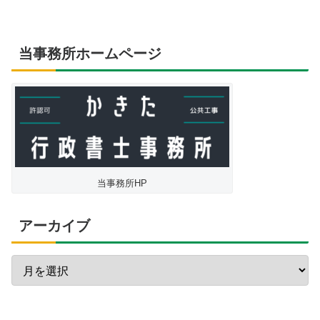
当事務所ホームページ
当事務所HP
アーカイブ