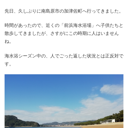
先日、久しぶりに南島原市の加津佐町へ行ってきました。
時間があったので、近くの「前浜海水浴場」へ子供たちと
散歩してきましたが、さすがにこの時期に人はいません
ね。
海水浴シーズン中の、人でごった返した状況とは正反対で
す。