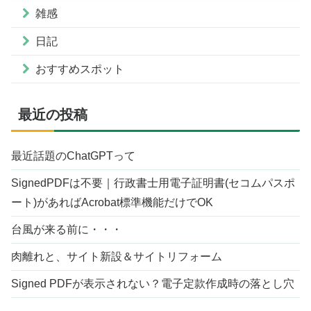
雑感
日記
おすすめスポット
最近の投稿
最近話題のChatGPTって
SignedPDFは不要｜行政書士用電子証明書(セコムパスポ
ート)があればAcrobat標準機能だけでOK
台風が来る前に・・・
肉離れと、サイト新設＆サイトリフォーム
Signed PDFが表示されない？電子定款作成時の落とし穴